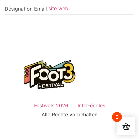
site web
Désignation
Email
Festivals 2026
Inter-écoles
Alle Rechte vorbehalten
0