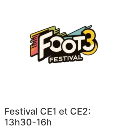
Festival CE1 et CE2:
13h30-16h