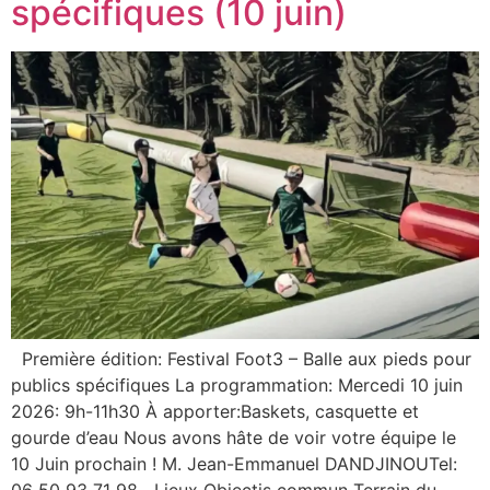
spécifiques (10 juin)
Première édition: Festival Foot3 – Balle aux pieds pour
publics spécifiques La programmation: Mercedi 10 juin
2026: 9h-11h30 À apporter:Baskets, casquette et
gourde d’eau Nous avons hâte de voir votre équipe le
10 Juin prochain ! M. Jean-Emmanuel DANDJINOUTel: