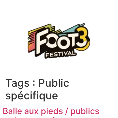
Tags :
Public
spécifique
Balle aux pieds / publics