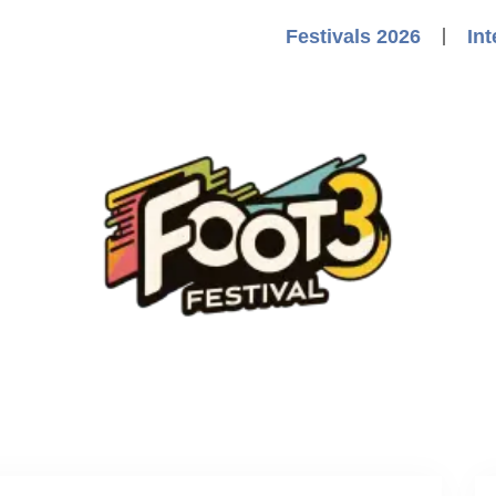
Festivals 2026
Int