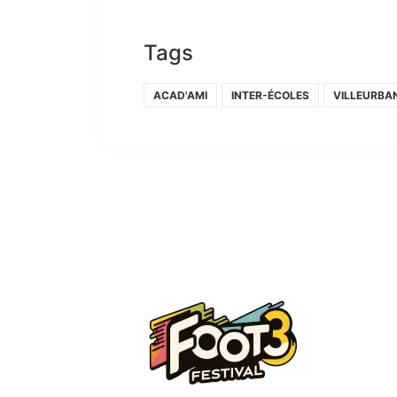
Tags
ACAD'AMI
INTER-ÉCOLES
VILLEURBA