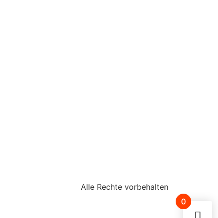
Alle Rechte vorbehalten
0