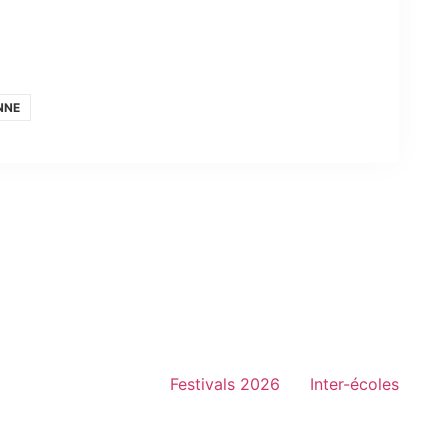
NNE
Festivals 2026
Inter-écoles