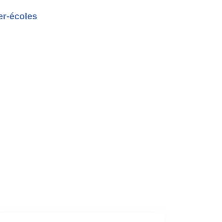
er-écoles