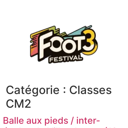
Catégorie :
Classes
CM2
Balle aux pieds / inter-