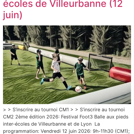
écoles de Villeurbanne (12
juin)
> > S’inscrire au tournoi CM1 > > S’inscrire au tournoi
CM2 2ème édition 2026: Festival Foot3 Balle aux pieds
inter-écoles de Villeurbanne et de Lyon La
programmation: Vendredi 12 juin 2026: 9h-11h30 (CM1);